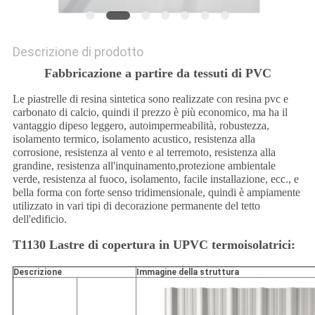
Descrizione di prodotto
Fabbricazione a partire da tessuti di PVC
Le piastrelle di resina sintetica sono realizzate con resina pvc e
carbonato di calcio, quindi il prezzo è più economico, ma ha il
vantaggio di
peso leggero, autoimpermeabilità, robustezza,
isolamento termico, isolamento acustico, resistenza alla
corrosione, resistenza al vento e al terremoto, resistenza alla
grandine, resistenza all'inquinamento,protezione ambientale
verde, resistenza al fuoco, isolamento, facile installazione, ecc., e
bella forma con forte senso tridimensionale, quindi è ampiamente
utilizzato in vari tipi di decorazione permanente del tetto
dell'edificio.
T1130 Lastre di copertura in UPVC termoisolatrici:
Descrizione
Immagine della struttura