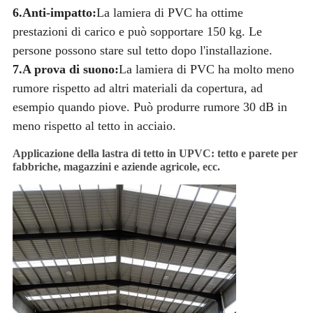
6.Anti-impatto:
La lamiera di PVC ha ottime
prestazioni di carico e può sopportare 150 kg. Le
persone possono stare sul tetto dopo l'installazione.
7.A prova di suono:
La lamiera di PVC ha molto meno
rumore rispetto ad altri materiali da copertura, ad
esempio quando piove. Può produrre rumore 30 dB in
meno rispetto al tetto in acciaio.
Applicazione della lastra di tetto in UPVC: tetto e parete per
fabbriche, magazzini e aziende agricole, ecc.