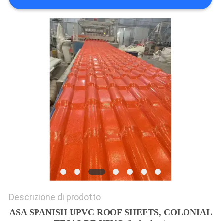
PRIVACY
POLICY
Descrizione di prodotto
ASA SPANISH UPVC ROOF SHEETS, COLONIAL