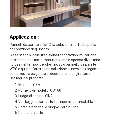
Applicazioni:
Pannelli da parete in WPC: la soluzione perfetta per la
decorazione degli interni
Siete stanchi delle tradizionali decorazioni murali che
richiedono costante manutenzione e spesso diventano
noiose nel tempo?perché il nostro pannello da parete in
WPC è qui per fornire una soluzione durevole e elegante
per le vostre esigenze di decorazione degli interni.
Dettagli del prodotto
Marchio: OEM
Numero di modello: OS160
Luogo di origine: CINA
Vantaggi: Isolamento termico, impermeabilità
Porto: Shanghai o Ningbo Port in Cina
Pannello: vuoto