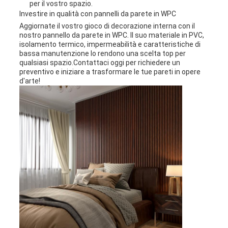
per il vostro spazio.
Investire in qualità con pannelli da parete in WPC
Aggiornate il vostro gioco di decorazione interna con il
nostro pannello da parete in WPC. Il suo materiale in PVC,
isolamento termico, impermeabilità e caratteristiche di
bassa manutenzione lo rendono una scelta top per
qualsiasi spazio.Contattaci oggi per richiedere un
preventivo e iniziare a trasformare le tue pareti in opere
d'arte!