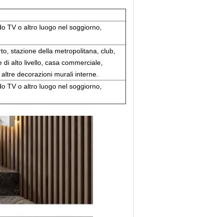
do TV o altro luogo nel soggiorno,
to, stazione della metropolitana, club,
e di alto livello, casa commerciale,
 altre decorazioni murali interne.
do TV o altro luogo nel soggiorno,