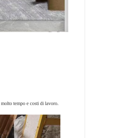
 molto tempo e costi di lavoro.