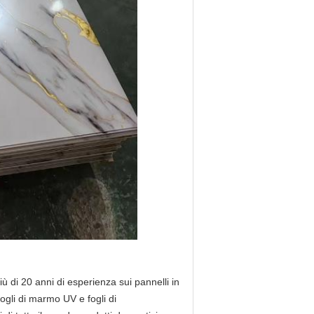
 di 20 anni di esperienza sui pannelli in
fogli di marmo UV e fogli di