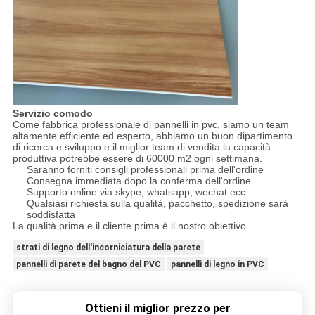
Servizio comodo
Come fabbrica professionale di pannelli in pvc, siamo un team
altamente efficiente ed esperto, abbiamo un buon dipartimento
di ricerca e sviluppo e il miglior team di vendita.la capacità
produttiva potrebbe essere di 60000 m2 ogni settimana.
Saranno forniti consigli professionali prima dell'ordine
Consegna immediata dopo la conferma dell'ordine
Supporto online via skype, whatsapp, wechat ecc.
Qualsiasi richiesta sulla qualità, pacchetto, spedizione sarà
soddisfatta
La qualità prima e il cliente prima è il nostro obiettivo.
strati di legno dell'incorniciatura della parete
pannelli di parete del bagno del PVC
pannelli di legno in PVC
Ottieni il miglior prezzo per