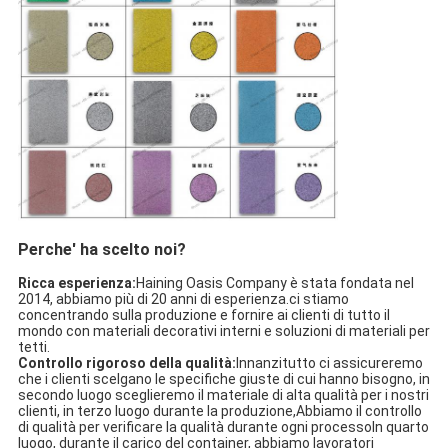
Perche' ha scelto noi?
Ricca esperienza:
Haining Oasis Company è stata fondata nel
2014, abbiamo più di 20 anni di esperienza.ci stiamo
concentrando sulla produzione e fornire ai clienti di tutto il
mondo con materiali decorativi interni e soluzioni di materiali per
tetti.
Controllo rigoroso della qualità:
Innanzitutto ci assicureremo
che i clienti scelgano le specifiche giuste di cui hanno bisogno, in
secondo luogo sceglieremo il materiale di alta qualità per i nostri
clienti, in terzo luogo durante la produzione,Abbiamo il controllo
di qualità per verificare la qualità durante ogni processoIn quarto
luogo, durante il carico del container, abbiamo lavoratori