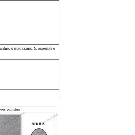
, giardino e magazzino, 5, ospedali e