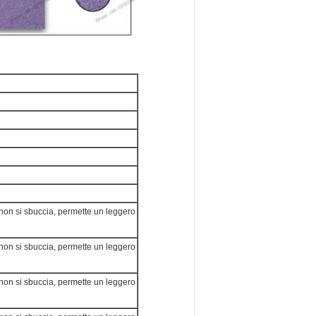
on si sbuccia, permette un leggero
on si sbuccia, permette un leggero
on si sbuccia, permette un leggero