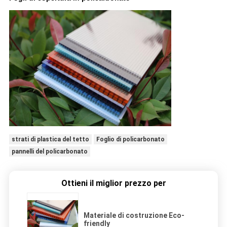
strati di plastica del tetto
Foglio di policarbonato
pannelli del policarbonato
Ottieni il miglior prezzo per
Materiale di costruzione Eco-
friendly