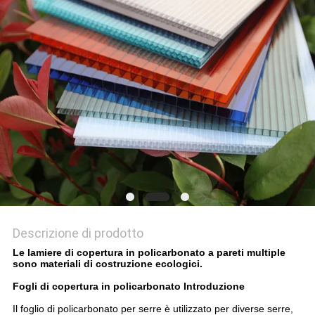
PRIVACY
POLICY
Descrizione di prodotto
Le lamiere di copertura in policarbonato a pareti multiple
sono materiali di costruzione ecologici.
Fogli di copertura in policarbonato Introduzione
Il foglio di policarbonato per serre è utilizzato per diverse serre,